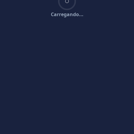
Carregando...